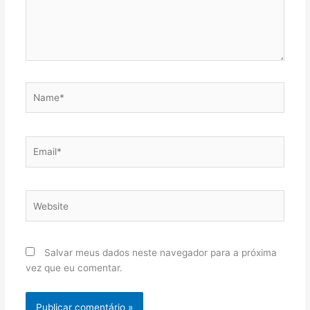
Name*
Email*
Website
Salvar meus dados neste navegador para a próxima
vez que eu comentar.