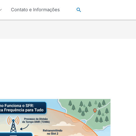
Pesquisar
Contato e Informações