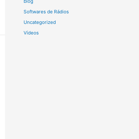
blog
Softwares de Rádios
Uncategorized
Vídeos