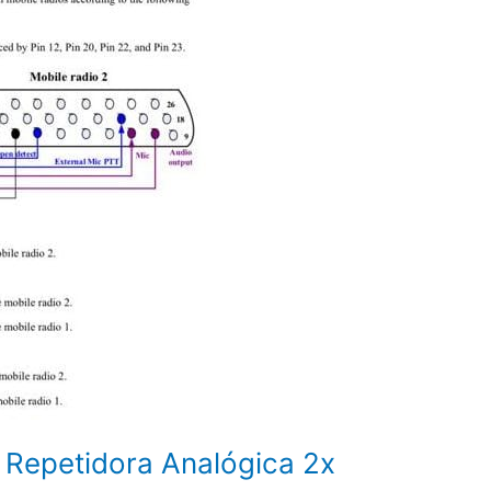
 Repetidora Analógica 2x