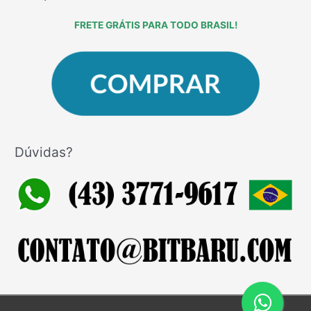
FRETE GRÁTIS PARA TODO BRASIL!
Dúvidas?