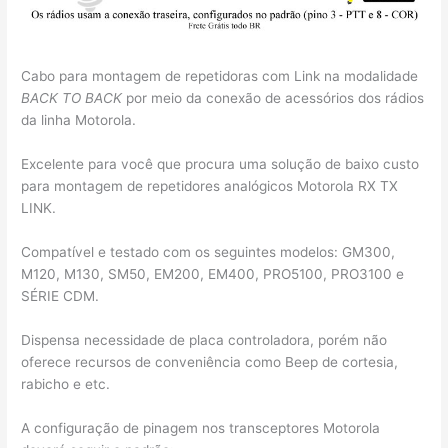
Cabo para montagem de repetidoras com Link na modalidade
BACK TO BACK
por meio da conexão de acessórios dos rádios
da linha Motorola.
Excelente para você que procura uma solução de baixo custo
para montagem de repetidores analógicos Motorola RX TX
LINK.
Compatível e testado com os seguintes modelos: GM300,
M120, M130, SM50, EM200, EM400, PRO5100, PRO3100 e
SÉRIE CDM.
Dispensa necessidade de placa controladora, porém não
oferece recursos de conveniência como Beep de cortesia,
rabicho e etc.
A configuração de pinagem nos transceptores Motorola