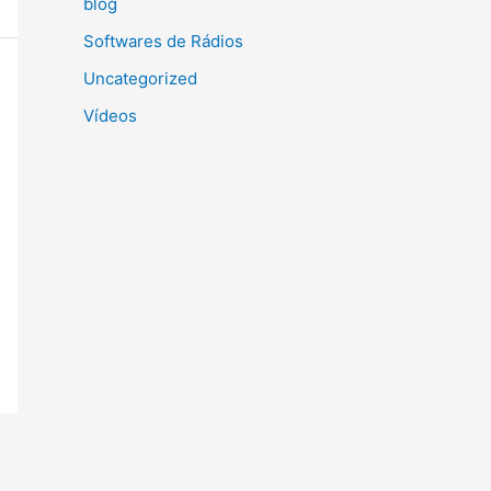
blog
Softwares de Rádios
Uncategorized
Vídeos