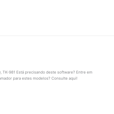
 TK-981 Está precisando deste software? Entre em
amador para estes modelos? Consulte aqui!