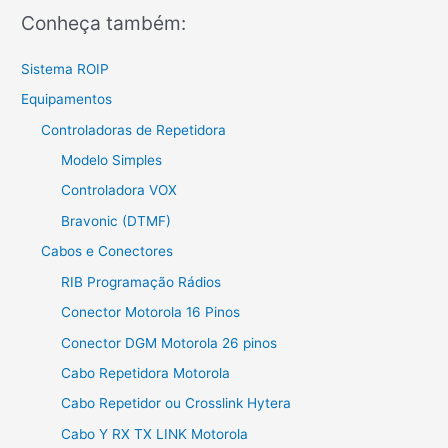
Conheça também:
Sistema ROIP
Equipamentos
Controladoras de Repetidora
Modelo Simples
Controladora VOX
Bravonic (DTMF)
Cabos e Conectores
RIB Programação Rádios
Conector Motorola 16 Pinos
Conector DGM Motorola 26 pinos
Cabo Repetidora Motorola
Cabo Repetidor ou Crosslink Hytera
Cabo Y RX TX LINK Motorola