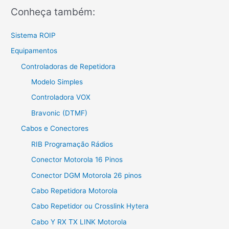
Conheça também:
Sistema ROIP
Equipamentos
Controladoras de Repetidora
Modelo Simples
Controladora VOX
Bravonic (DTMF)
Cabos e Conectores
RIB Programação Rádios
Conector Motorola 16 Pinos
Conector DGM Motorola 26 pinos
Cabo Repetidora Motorola
Cabo Repetidor ou Crosslink Hytera
Cabo Y RX TX LINK Motorola