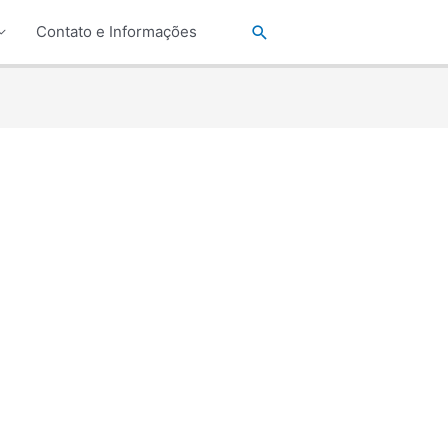
Pesquisar
Contato e Informações