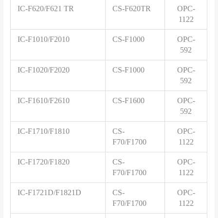
IC-F620/F621 TR
CS-F620TR
OPC-
1122
IC-F1010/F2010
CS-F1000
OPC-
592
IC-F1020/F2020
CS-F1000
OPC-
592
IC-F1610/F2610
CS-F1600
OPC-
592
IC-F1710/F1810
CS-
OPC-
F70/F1700
1122
IC-F1720/F1820
CS-
OPC-
F70/F1700
1122
IC-F1721D/F1821D
CS-
OPC-
F70/F1700
1122