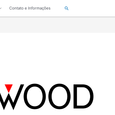
Pesquisar
Contato e Informações