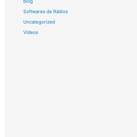
blog
Softwares de Rádios
Uncategorized
Vídeos