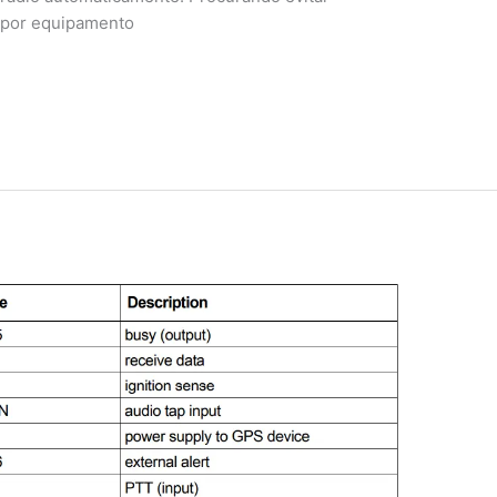
 por equipamento