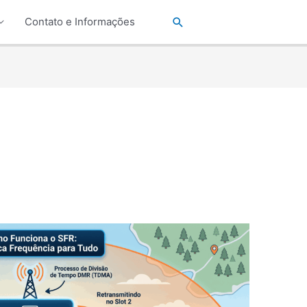
Pesquisar
Contato e Informações