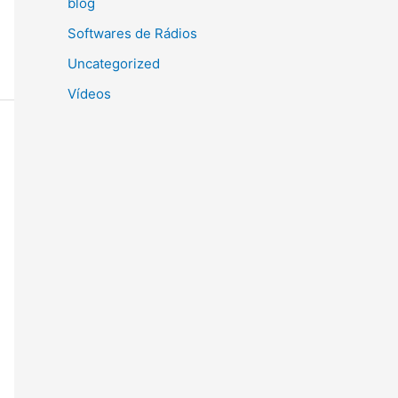
blog
Softwares de Rádios
Uncategorized
Vídeos