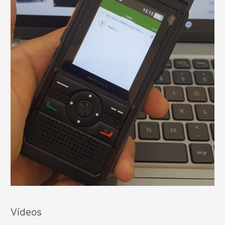
Vídeos