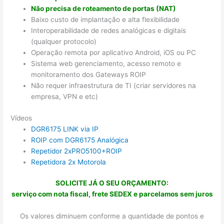
Não precisa de roteamento de portas (NAT)
Baixo custo de implantação e alta flexibilidade
Interoperabilidade de redes analógicas e digitais
(qualquer protocolo)
Operação remota por aplicativo Android, iOS ou PC
Sistema web gerenciamento, acesso remoto e
monitoramento dos Gateways ROIP
Não requer infraestrutura de TI (criar servidores na
empresa, VPN e etc)
Vídeos
DGR6175 LINK via IP
ROIP com DGR6175 Analógica
Repetidor 2xPRO5100+ROIP
Repetidora 2x Motorola
SOLICITE JÁ O SEU ORÇAMENTO:
serviço com nota fiscal, frete SEDEX e parcelamos sem juros
Os valores diminuem conforme a quantidade de pontos e