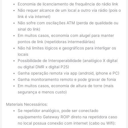
Economia de licenciamento de frequência do rádio link
Não requer alcance de um local a outro via rádio (pois o
link é via internet)
Não sofre com oscilações ATM (perda de qualidade ou
sinal do link)
Em muitos casos, economia com alugel para manter
pontos de link (repetidoras intermediárias)
Não há limites lógicos e geográficos para interligar os
locais
Possibilidade de Interoperabilidade (analógico X digital
ou digital DMR x digital P25)
Ganha operação remota via app (android, iphone e PC)
Ganha monitoramento remoto e pode gravar de fonia
Em muitos casos, economia de altura de torre (mais
segurança e menos custo)
Materiais Necessários:
Se repetidor analógico, pode ser conectado
equipamento Gateway ROIP direto na repetidora caso
no local possua conexão com internet (cabo ou Wifi):