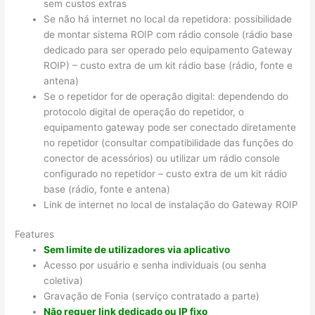
sem custos extras
Se não há internet no local da repetidora: possibilidade
de montar sistema ROIP com rádio console (rádio base
dedicado para ser operado pelo equipamento Gateway
ROIP) – custo extra de um kit rádio base (rádio, fonte e
antena)
Se o repetidor for de operação digital: dependendo do
protocolo digital de operação do repetidor, o
equipamento gateway pode ser conectado diretamente
no repetidor (consultar compatibilidade das funções do
conector de acessórios) ou utilizar um rádio console
configurado no repetidor – custo extra de um kit rádio
base (rádio, fonte e antena)
Link de internet no local de instalação do Gateway ROIP
Features
Sem limite de utilizadores via aplicativo
Acesso por usuário e senha individuais (ou senha
coletiva)
Gravação de Fonia (serviço contratado a parte)
Não requer link dedicado ou IP fixo