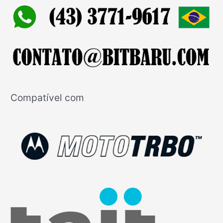
Compatível com