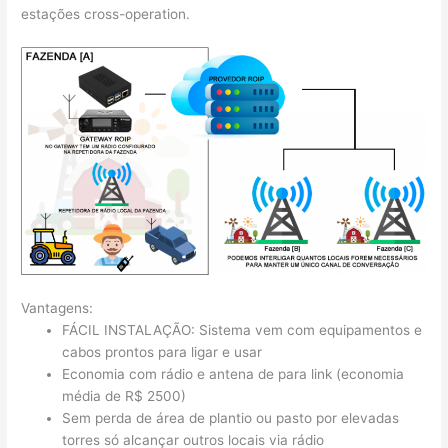
estações cross-operation.
Vantagens:
FÁCIL INSTALAÇÃO: Sistema vem com equipamentos e
cabos prontos para ligar e usar
Economia com rádio e antena de para link (economia
média de R$ 2500)
Sem perda de área de plantio ou pasto por elevadas
torres só alcançar outros locais via rádio