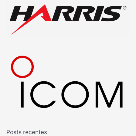
Posts recentes