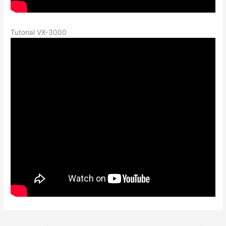
Tutorial VX-3000