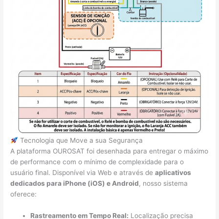
Tecnologia que Move a sua Segurança
A plataforma OUROSAT foi desenhada para entregar o máximo
de performance com o mínimo de complexidade para o
usuário final. Disponível via Web e através de
aplicativos
dedicados para iPhone (iOS) e Android
, nosso sistema
oferece:
Rastreamento em Tempo Real:
Localização precisa