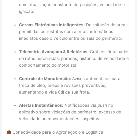
com atualização constante de posições, velocidade e
ignição.
Cercas Eletrônicas Inteligentes:
Delimitação de áreas
permitidas ou restritas com alertas automáticos
imediatos caso o veículo entre ou saia do perímetro.
Telemetria Avançada & Relatórios:
Gráficos detalhados
de rotas percorridas, paradas, histórico de velocidade e
comportamento do motorista.
Controle de Manutenção:
Avisos automáticos para
troca de óleo, pneus e revisões preventivas,
aumentando a vida útil da sua frota.
Alertas Instantâneos:
Notificações via
push
no
aplicativo sobre violações de perímetro, excesso de
velocidade ou movimentações suspeitas.
Conectividade para o Agronegócio e Logística