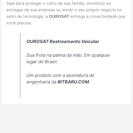
Seja para proteger o carro da sua família, monitorar as
entregas da sua empresa ou iniciar o seu próprio negócio no
setor de tecnologia, a
OUROSAT
entrega a conectividade que
você precisa.
OUROSAT Rastreamento Veicular
Sua frota na palma da mão. Em qualquer
lugar do Brasil.
Um produto com a assinatura de
engenharia da
BITBARU.COM
.