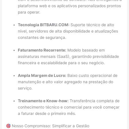
plataforma web e os aplicativos personalizados prontos
para operar.
Tecnologia BITBARU.COM:
Suporte técnico de alto
nível, servidores de alta disponibilidade e atualizações
constantes de segurança.
Faturamento Recorrente:
Modelo baseado em
assinaturas mensais (SaaS), garantindo previsibilidade
financeira e escalabilidade para o seu negócio.
Ampla Margem de Lucro:
Baixo custo operacional de
manutenção e alto valor agregado na prestação do
serviço.
Treinamento e Know-how:
Transferência completa de
conhecimento técnico e comercial para você começar
a faturar desde o primeiro mês.
Nosso Compromisso: Simplificar a Gestão