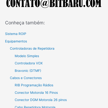
Conheça também:
Sistema ROIP
Equipamentos
Controladoras de Repetidora
Modelo Simples
Controladora VOX
Bravonic (DTMF)
Cabos e Conectores
RIB Programação Rádios
Conector Motorola 16 Pinos
Conector DGM Motorola 26 pinos
Cabo Repetidora Motorola