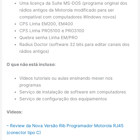
Uma licença da Suite MS-DOS (programa original dos
rádios antigos da Motorola modificado para ser
compatível com computadores Windows novos)
CPS Linha EM200, EM400
CPS Linha PRO5100 e PRO3100
Quebra senha Linha EM/PRO
Radius Doctor (software 32 bits para editar canais dos
rádios antigos)
O que não está incluso:
Vídeos tutoriais ou aulas ensinando mexer nos
programas
Serviço de instalação de software em computadores
Serviço de configuração dos equipamentos
Vídeos:
– Review da Nova Versão Rib Programador Motorola RJ45
(conector tipo C)