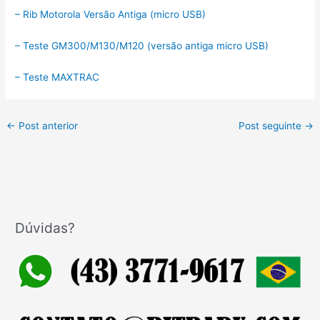
– Rib Motorola Versão Antiga (micro USB)
– Teste GM300/M130/M120 (versão antiga micro USB)
– Teste MAXTRAC
←
Post anterior
Post seguinte
→
Dúvidas?