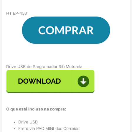
HT EP-450
Drive USB do Programador Rib Motorola
O que está incluso na compra:
Drive USB
Frete via PAC MINI dos Correios