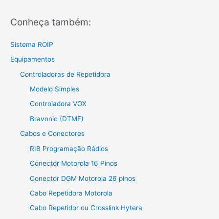
Conheça também:
Sistema ROIP
Equipamentos
Controladoras de Repetidora
Modelo Simples
Controladora VOX
Bravonic (DTMF)
Cabos e Conectores
RIB Programação Rádios
Conector Motorola 16 Pinos
Conector DGM Motorola 26 pinos
Cabo Repetidora Motorola
Cabo Repetidor ou Crosslink Hytera