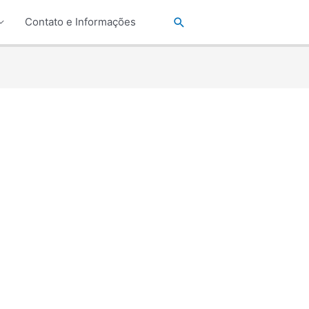
Pesquisar
Contato e Informações