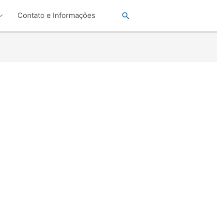
Pesquisar
Contato e Informações