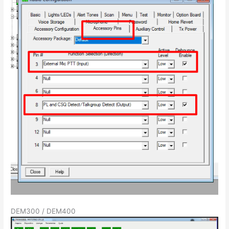
DEM300 / DEM400