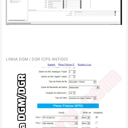
LINHA DGM / DGR (CPS ANTIGO)