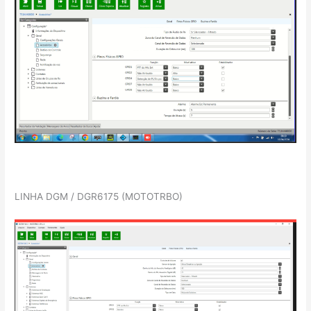
LINHA DGM / DGR6175 (MOTOTRBO)