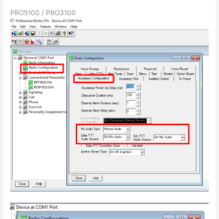
PRO5100 / PRO3100