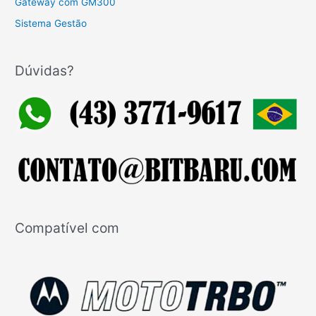
Gateway com GM300
Sistema Gestão
Dúvidas?
Compatível com