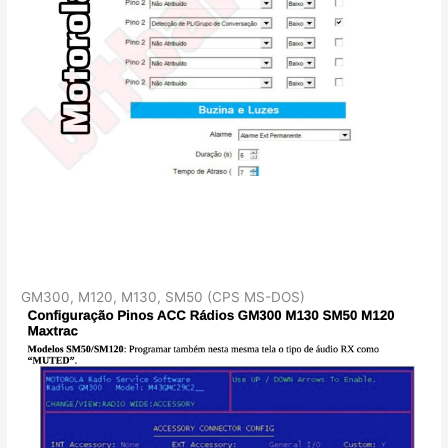
GM300, M120, M130, SM50 (CPS MS-DOS)