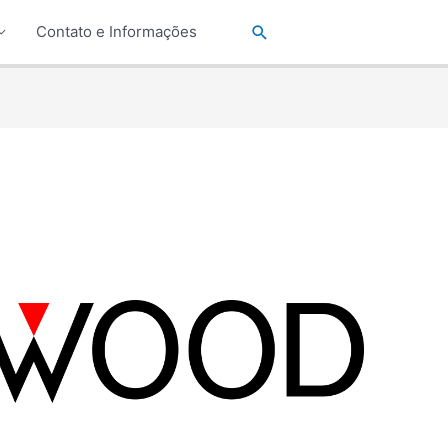
Pesquisar
Contato e Informações