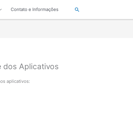
Pesquisar
Contato e Informações
e dos Aplicativos
os aplicativos: