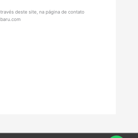
ravés deste site, na página de contato
tbaru.com