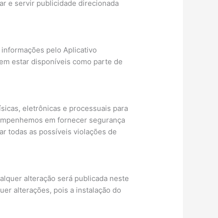
ar e servir publicidade direcionada
 informações pelo Aplicativo
dem estar disponíveis como parte de
icas, eletrônicas e processuais para
s empenhemos em fornecer segurança
 todas as possíveis violações de
alquer alteração será publicada neste
er alterações, pois a instalação do