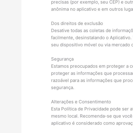
precisas (por exemplo, seu CEP) e outr
anônima no aplicativo e em outros luga
Dos direitos de exclusão
Desative todas as coletas de informaçõ
facilmente, desinstalando o Aplicativ
seu dispositivo móvel ou via mercado o
Segurança
Estamos preocupados em proteger a con
proteger as informações que processa
razoável para as informações que pro
segurança.
Alterações e Consentimento
Esta Política de Privacidade pode ser
mesmo local. Recomenda-se que você co
aplicativo é considerado como aprovaç