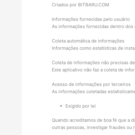
Criados por BITBARU.COM
Informações fornecidas pelo usuário
As informações fornecidas dentro dos 
Coleta automática de informações
Informações como estatísticas de instal
Coleta de informações não precisas de
Este aplicativo não faz a coleta de inf
Acesso de informações por terceiros
As informações coletadas estatisticam
Exigido por lei
Quando acreditamos de boa fé que a di
outras pessoas, investigar fraudes ou 