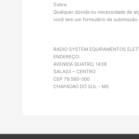
Sobre
Qualquer dúvida ou necessidade de alg
você tem um formulário de submissão
RADIO SYSTEM EQUIPAMENTOS ELET
ENDEREÇO:
AVENIDA QUATRO, 1436
SALA03 – CENTRO
CEP 79.560-000
CHAPADAO DO SUL – MS