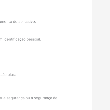
mento do aplicativo.
m identificação pessoal.
são elas:
 sua segurança ou a segurança de